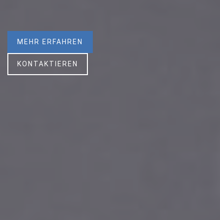
MEHR ERFAHREN
KONTAKTIEREN