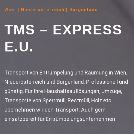
Wien | Niederösterreich | Burgenland
TMS – EXPRESS
E.U.
Transport von Entrümpelung und Räumung in Wien,
Niederösterreich und Burgenland. Professionell und
günstig. Für Ihre Haushaltsauflösungen, Umzüge,
Transporte von Sperrmüll, Restmüll, Holz etc.
übernehmen wir den Transport. Auch gern
einsatzbereit für Entrümpelungsunternehmen!